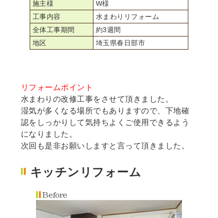
施主様
W様
工事内容
水まわりリフォーム
全体工事期間
約3週間
地区
埼玉県春日部市
リフォームポイント
水まわりの改修工事をさせて頂きました。
湿気が多くなる場所でもありますので、下地確
認をしっかりして気持ちよくご使用できるよう
になりました。
次回も是非お願いしますと言って頂きました。
キッチンリフォーム