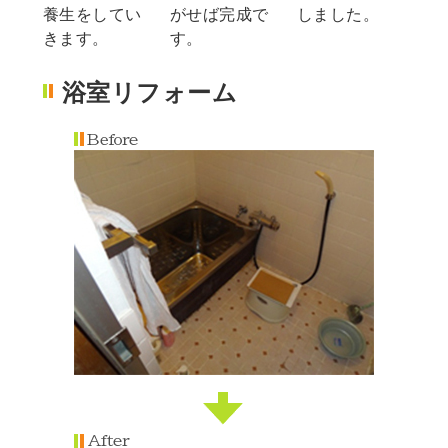
養生をしてい
がせば完成で
しました。
きます。
す。
浴室リフォーム