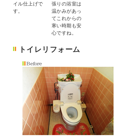
張りの浴室は
イル仕上げで
温かみがあっ
す。
てこれからの
寒い時期も安
心ですね。
トイレリフォーム