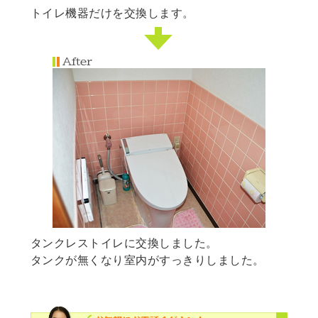
トイレ機器だけを交換します。
タンクレストイレに交換しました。
タンクが無くなり室内がすっきりしました。