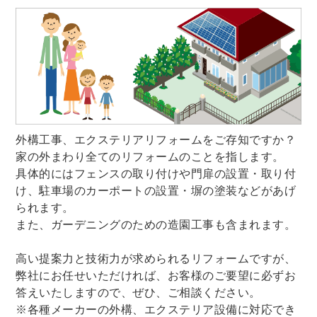
外構工事、エクステリアリフォームをご存知ですか？
家の外まわり全てのリフォームのことを指します。
具体的にはフェンスの取り付けや門扉の設置・取り付
け、駐車場のカーポートの設置・塀の塗装などがあげ
られます。
また、ガーデニングのための造園工事も含まれます。
高い提案力と技術力が求められるリフォームですが、
弊社にお任せいただければ、お客様のご要望に必ずお
答えいたしますので、ぜひ、ご相談ください。
※各種メーカーの外構、エクステリア設備に対応でき