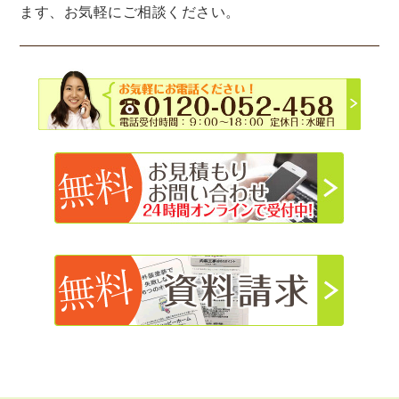
ます、お気軽にご相談ください。