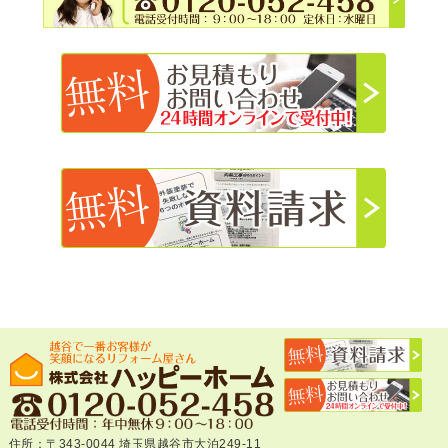
住所：〒343-0044 埼玉県越谷市大泊249-11