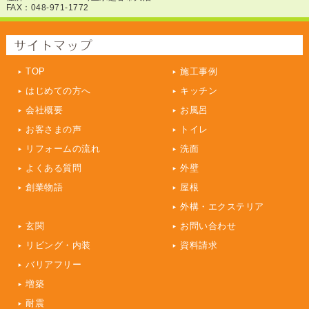
FAX：048-971-1772
TOP
施工事例
はじめての方へ
キッチン
会社概要
お風呂
お客さまの声
トイレ
リフォームの流れ
洗面
よくある質問
外壁
創業物語
屋根
外構・エクステリア
玄関
お問い合わせ
リビング・内装
資料請求
バリアフリー
増築
耐震