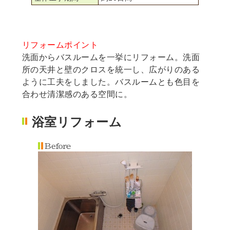
リフォームポイント
洗面からバスルームを一挙にリフォーム。洗面
所の天井と壁のクロスを統一し、広がりのある
ように工夫をしました。バスルームとも色目を
合わせ清潔感のある空間に。
浴室リフォーム