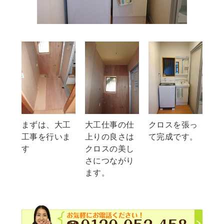
まずは、大工
大工仕事の仕
クロスを張っ
工事を行いま
上りの良さは
て完成です。
す
クロスの美し
さにつながり
ます。