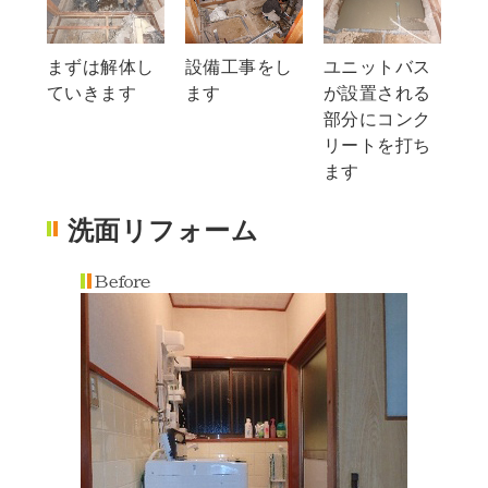
まずは解体し
設備工事をし
ユニットバス
ていきます
ます
が設置される
部分にコンク
リートを打ち
ます
洗面リフォーム