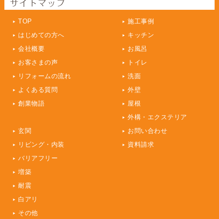
TOP
施工事例
はじめての方へ
キッチン
会社概要
お風呂
お客さまの声
トイレ
リフォームの流れ
洗面
よくある質問
外壁
創業物語
屋根
外構・エクステリア
玄関
お問い合わせ
リビング・内装
資料請求
バリアフリー
増築
耐震
白アリ
その他