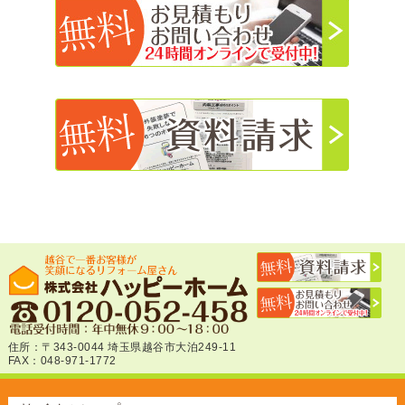
住所：〒343-0044 埼玉県越谷市大泊249-11
FAX：048-971-1772