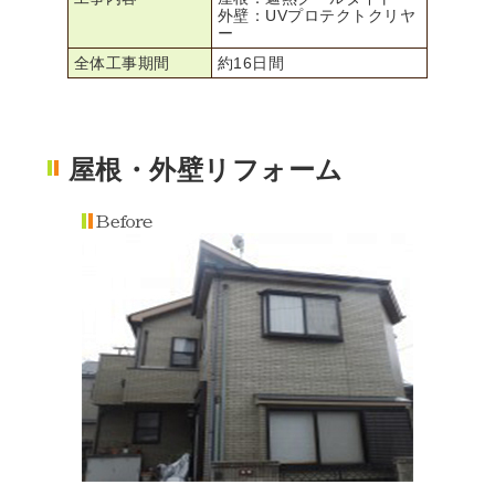
外壁：UVプロテクトクリヤ
ー
全体工事期間
約16日間
屋根・外壁リフォーム