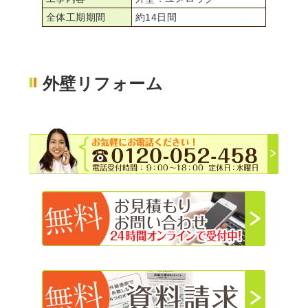
全体工期期間
約14日間
外壁リフォーム