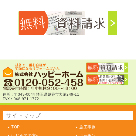
住所：〒343-0044 埼玉県越谷市大泊249-11
FAX：048-971-1772
TOP
施工事例
はじめての方へ
キッチン