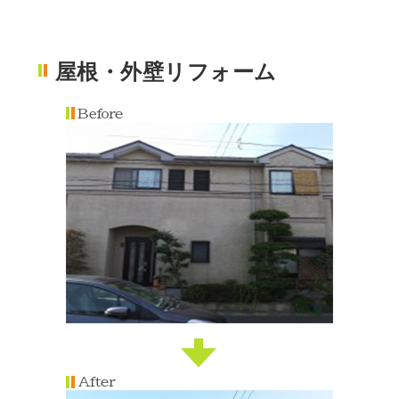
屋根・外壁リフォーム